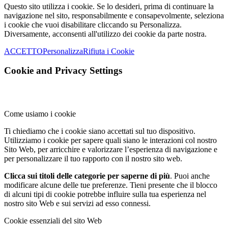
Questo sito utilizza i cookie. Se lo desideri, prima di continuare la
navigazione nel sito, responsabilmente e consapevolmente, seleziona
i cookie che vuoi disabilitare cliccando su Personalizza.
Diversamente, acconsenti all'utilizzo dei cookie da parte nostra.
ACCETTO
Personalizza
Rifiuta i Cookie
Cookie and Privacy Settings
Come usiamo i cookie
Ti chiediamo che i cookie siano accettati sul tuo dispositivo.
Utilizziamo i cookie per sapere quali siano le interazioni col nostro
Sito Web, per arricchire e valorizzare l’esperienza di navigazione e
per personalizzare il tuo rapporto con il nostro sito web.
Clicca sui titoli delle categorie per saperne di più
. Puoi anche
modificare alcune delle tue preferenze. Tieni presente che il blocco
di alcuni tipi di cookie potrebbe influire sulla tua esperienza nel
nostro sito Web e sui servizi ad esso connessi.
Cookie essenziali del sito Web