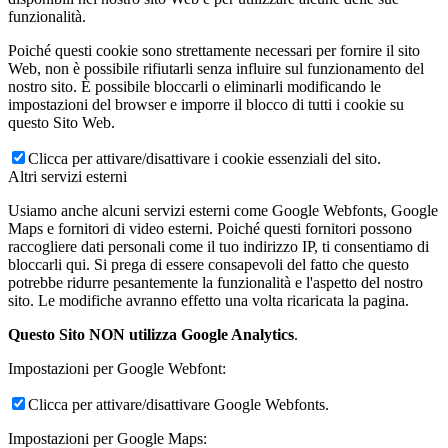
funzionalità.
Poiché questi cookie sono strettamente necessari per fornire il sito
Web, non è possibile rifiutarli senza influire sul funzionamento del
nostro sito. È possibile bloccarli o eliminarli modificando le
impostazioni del browser e imporre il blocco di tutti i cookie su
questo Sito Web.
Clicca per attivare/disattivare i cookie essenziali del sito.
Altri servizi esterni
Usiamo anche alcuni servizi esterni come Google Webfonts, Google
Maps e fornitori di video esterni. Poiché questi fornitori possono
raccogliere dati personali come il tuo indirizzo IP, ti consentiamo di
bloccarli qui. Si prega di essere consapevoli del fatto che questo
potrebbe ridurre pesantemente la funzionalità e l'aspetto del nostro
sito. Le modifiche avranno effetto una volta ricaricata la pagina.
Questo Sito NON utilizza Google Analytics
.
Impostazioni per Google Webfont:
Clicca per attivare/disattivare Google Webfonts.
Impostazioni per Google Maps: