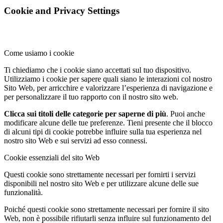
Cookie and Privacy Settings
Come usiamo i cookie
Ti chiediamo che i cookie siano accettati sul tuo dispositivo.
Utilizziamo i cookie per sapere quali siano le interazioni col nostro
Sito Web, per arricchire e valorizzare l’esperienza di navigazione e
per personalizzare il tuo rapporto con il nostro sito web.
Clicca sui titoli delle categorie per saperne di più
. Puoi anche
modificare alcune delle tue preferenze. Tieni presente che il blocco
di alcuni tipi di cookie potrebbe influire sulla tua esperienza nel
nostro sito Web e sui servizi ad esso connessi.
Cookie essenziali del sito Web
Questi cookie sono strettamente necessari per fornirti i servizi
disponibili nel nostro sito Web e per utilizzare alcune delle sue
funzionalità.
Poiché questi cookie sono strettamente necessari per fornire il sito
Web, non è possibile rifiutarli senza influire sul funzionamento del