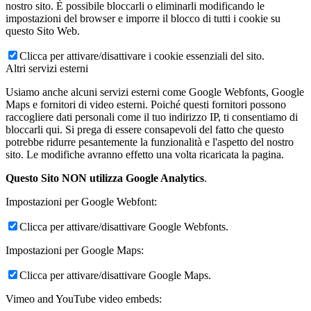
nostro sito. È possibile bloccarli o eliminarli modificando le
impostazioni del browser e imporre il blocco di tutti i cookie su
questo Sito Web.
Clicca per attivare/disattivare i cookie essenziali del sito.
Altri servizi esterni
Usiamo anche alcuni servizi esterni come Google Webfonts, Google
Maps e fornitori di video esterni. Poiché questi fornitori possono
raccogliere dati personali come il tuo indirizzo IP, ti consentiamo di
bloccarli qui. Si prega di essere consapevoli del fatto che questo
potrebbe ridurre pesantemente la funzionalità e l'aspetto del nostro
sito. Le modifiche avranno effetto una volta ricaricata la pagina.
Questo Sito NON utilizza Google Analytics
.
Impostazioni per Google Webfont:
Clicca per attivare/disattivare Google Webfonts.
Impostazioni per Google Maps:
Clicca per attivare/disattivare Google Maps.
Vimeo and YouTube video embeds: