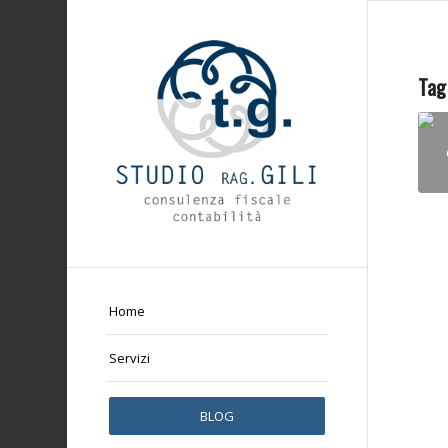
Tag
Home
Servizi
BLOG