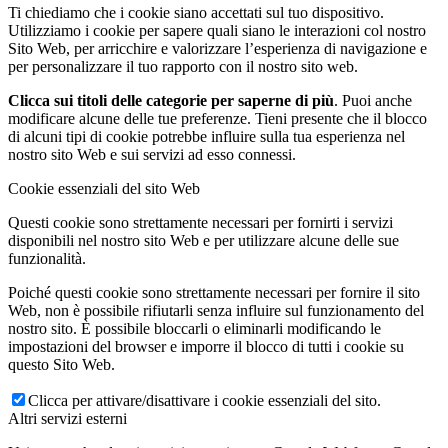
Ti chiediamo che i cookie siano accettati sul tuo dispositivo.
Utilizziamo i cookie per sapere quali siano le interazioni col nostro
Sito Web, per arricchire e valorizzare l’esperienza di navigazione e
per personalizzare il tuo rapporto con il nostro sito web.
Clicca sui titoli delle categorie per saperne di più
. Puoi anche
modificare alcune delle tue preferenze. Tieni presente che il blocco
di alcuni tipi di cookie potrebbe influire sulla tua esperienza nel
nostro sito Web e sui servizi ad esso connessi.
Cookie essenziali del sito Web
Questi cookie sono strettamente necessari per fornirti i servizi
disponibili nel nostro sito Web e per utilizzare alcune delle sue
funzionalità.
Poiché questi cookie sono strettamente necessari per fornire il sito
Web, non è possibile rifiutarli senza influire sul funzionamento del
nostro sito. È possibile bloccarli o eliminarli modificando le
impostazioni del browser e imporre il blocco di tutti i cookie su
questo Sito Web.
Clicca per attivare/disattivare i cookie essenziali del sito.
Altri servizi esterni