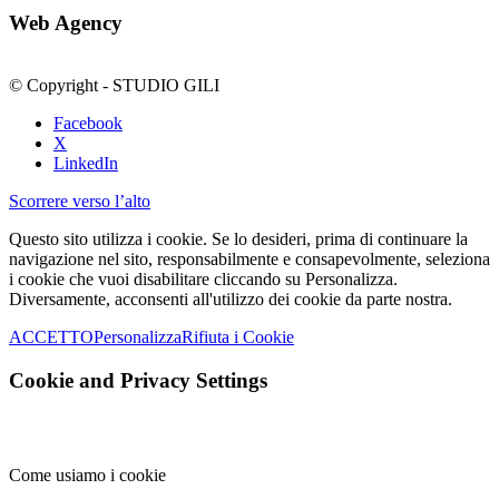
Web Agency
© Copyright - STUDIO GILI
Facebook
X
LinkedIn
Scorrere verso l’alto
Questo sito utilizza i cookie. Se lo desideri, prima di continuare la
navigazione nel sito, responsabilmente e consapevolmente, seleziona
i cookie che vuoi disabilitare cliccando su Personalizza.
Diversamente, acconsenti all'utilizzo dei cookie da parte nostra.
ACCETTO
Personalizza
Rifiuta i Cookie
Cookie and Privacy Settings
Come usiamo i cookie