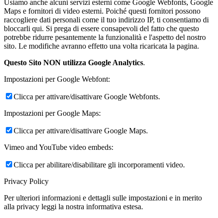
Usiamo anche alcuni servizi esterni come Google Webfonts, Google
Maps e fornitori di video esterni. Poiché questi fornitori possono
raccogliere dati personali come il tuo indirizzo IP, ti consentiamo di
bloccarli qui. Si prega di essere consapevoli del fatto che questo
potrebbe ridurre pesantemente la funzionalità e l'aspetto del nostro
sito. Le modifiche avranno effetto una volta ricaricata la pagina.
Questo Sito NON utilizza Google Analytics
.
Impostazioni per Google Webfont:
Clicca per attivare/disattivare Google Webfonts.
Impostazioni per Google Maps:
Clicca per attivare/disattivare Google Maps.
Vimeo and YouTube video embeds:
Clicca per abilitare/disabilitare gli incorporamenti video.
Privacy Policy
Per ulteriori informazioni e dettagli sulle impostazioni e in merito
alla privacy leggi la nostra informativa estesa.