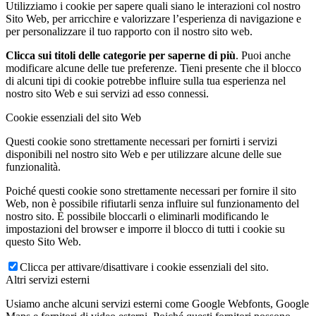
Utilizziamo i cookie per sapere quali siano le interazioni col nostro
Sito Web, per arricchire e valorizzare l’esperienza di navigazione e
per personalizzare il tuo rapporto con il nostro sito web.
Clicca sui titoli delle categorie per saperne di più
. Puoi anche
modificare alcune delle tue preferenze. Tieni presente che il blocco
di alcuni tipi di cookie potrebbe influire sulla tua esperienza nel
nostro sito Web e sui servizi ad esso connessi.
Cookie essenziali del sito Web
Questi cookie sono strettamente necessari per fornirti i servizi
disponibili nel nostro sito Web e per utilizzare alcune delle sue
funzionalità.
Poiché questi cookie sono strettamente necessari per fornire il sito
Web, non è possibile rifiutarli senza influire sul funzionamento del
nostro sito. È possibile bloccarli o eliminarli modificando le
impostazioni del browser e imporre il blocco di tutti i cookie su
questo Sito Web.
Clicca per attivare/disattivare i cookie essenziali del sito.
Altri servizi esterni
Usiamo anche alcuni servizi esterni come Google Webfonts, Google