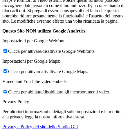
Maps e fornitori di video esterni. Poiché questi fornitori possono
raccogliere dati personali come il tuo indirizzo IP, ti consentiamo di
bloccarli qui. Si prega di essere consapevoli del fatto che questo
potrebbe ridurre pesantemente la funzionalità e l'aspetto del nostro
sito. Le modifiche avranno effetto una volta ricaricata la pagina.
Questo Sito NON utilizza Google Analytics
.
Impostazioni per Google Webfont:
Clicca per attivare/disattivare Google Webfonts.
Impostazioni per Google Maps:
Clicca per attivare/disattivare Google Maps.
Vimeo and YouTube video embeds:
Clicca per abilitare/disabilitare gli incorporamenti video.
Privacy Policy
Per ulteriori informazioni e dettagli sulle impostazioni e in merito
alla privacy leggi la nostra informativa estesa.
Privacy e Policy del sito dello Studio Gili