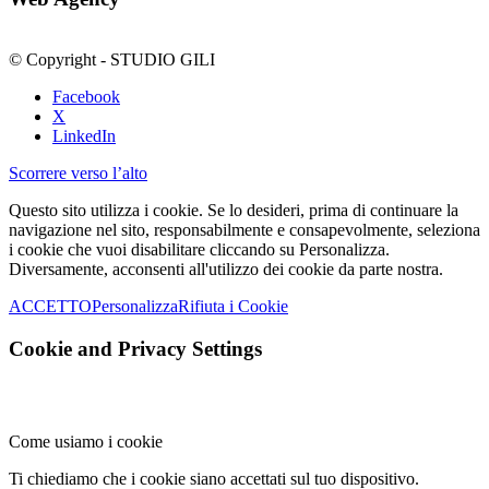
© Copyright - STUDIO GILI
Facebook
X
LinkedIn
Scorrere verso l’alto
Questo sito utilizza i cookie. Se lo desideri, prima di continuare la
navigazione nel sito, responsabilmente e consapevolmente, seleziona
i cookie che vuoi disabilitare cliccando su Personalizza.
Diversamente, acconsenti all'utilizzo dei cookie da parte nostra.
ACCETTO
Personalizza
Rifiuta i Cookie
Cookie and Privacy Settings
Come usiamo i cookie
Ti chiediamo che i cookie siano accettati sul tuo dispositivo.