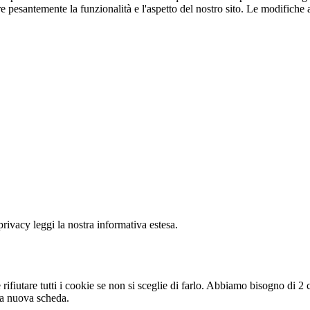
e pesantemente la funzionalità e l'aspetto del nostro sito. Le modifiche a
 privacy leggi la nostra informativa estesa.
rifiutare tutti i cookie se non si sceglie di farlo. Abbiamo bisogno di 2
na nuova scheda.