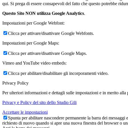
qui. Si prega di essere consapevoli del fatto che questo potrebbe ridurr
Questo Sito NON utilizza Google Analytics
.
Impostazioni per Google Webfont:
Clicca per attivare/disattivare Google Webfonts.
Impostazioni per Google Maps:
Clicca per attivare/disattivare Google Maps.
Vimeo and YouTube video embeds:
Clicca per abilitare/disabilitare gli incorporamenti video.
Privacy Policy
Per ulteriori informazioni e dettagli sulle impostazioni e in merito alla
Privacy e Policy del sito dello Studio Gili
Accettare le impostazioni
Spunta per abilitare nascondere permanente la barra dei messaggi e 
richiesto di nuovo quando si apre una nuova finestra del browser o u