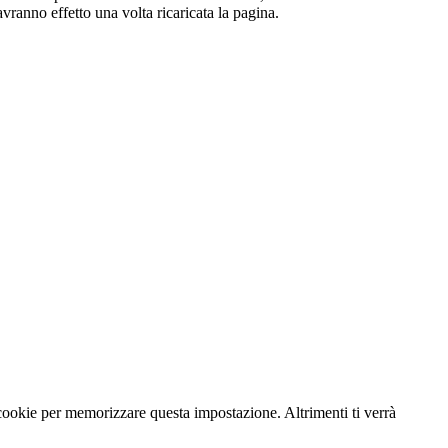
vranno effetto una volta ricaricata la pagina.
 cookie per memorizzare questa impostazione. Altrimenti ti verrà