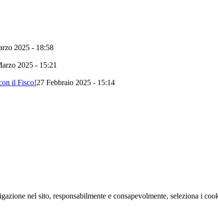
rzo 2025 - 18:58
arzo 2025 - 15:21
on il Fisco!
27 Febbraio 2025 - 15:14
navigazione nel sito, responsabilmente e consapevolmente, seleziona i coo