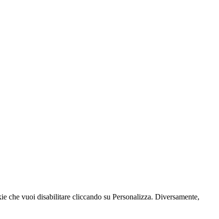
kie che vuoi disabilitare cliccando su Personalizza. Diversamente,