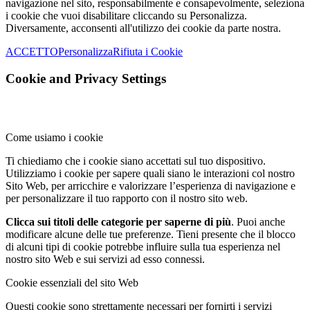
navigazione nel sito, responsabilmente e consapevolmente, seleziona
i cookie che vuoi disabilitare cliccando su Personalizza.
Diversamente, acconsenti all'utilizzo dei cookie da parte nostra.
ACCETTO
Personalizza
Rifiuta i Cookie
Cookie and Privacy Settings
Come usiamo i cookie
Ti chiediamo che i cookie siano accettati sul tuo dispositivo.
Utilizziamo i cookie per sapere quali siano le interazioni col nostro
Sito Web, per arricchire e valorizzare l’esperienza di navigazione e
per personalizzare il tuo rapporto con il nostro sito web.
Clicca sui titoli delle categorie per saperne di più
. Puoi anche
modificare alcune delle tue preferenze. Tieni presente che il blocco
di alcuni tipi di cookie potrebbe influire sulla tua esperienza nel
nostro sito Web e sui servizi ad esso connessi.
Cookie essenziali del sito Web
Questi cookie sono strettamente necessari per fornirti i servizi