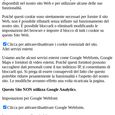
disponibili nel nostro sito Web e per utilizzare alcune delle sue
funzionalità.
Poiché questi cookie sono strettamente necessari per fornire il sito
Web, non è possibile rifiutarli senza influire sul funzionamento del
nostro sito. È possibile bloccarli o eliminarli modificando le
impostazioni del browser e imporre il blocco di tutti i cookie su
questo Sito Web.
Clicca per attivare/disattivare i cookie essenziali del sito.
Altri servizi esterni
Usiamo anche alcuni servizi esterni come Google Webfonts, Google
Maps e fornitori di video esterni. Poiché questi fornitori possono
raccogliere dati personali come il tuo indirizzo IP, ti consentiamo di
bloccarli qui. Si prega di essere consapevoli del fatto che questo
potrebbe ridurre pesantemente la funzionalità e l'aspetto del nostro
sito. Le modifiche avranno effetto una volta ricaricata la pagina.
Questo Sito NON utilizza Google Analytics
.
Impostazioni per Google Webfont:
Clicca per attivare/disattivare Google Webfonts.