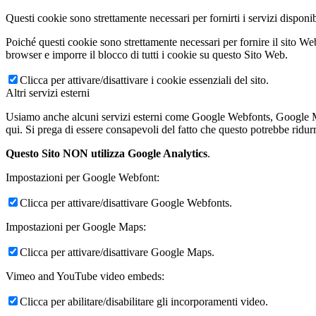
Questi cookie sono strettamente necessari per fornirti i servizi disponib
Poiché questi cookie sono strettamente necessari per fornire il sito Web
browser e imporre il blocco di tutti i cookie su questo Sito Web.
Clicca per attivare/disattivare i cookie essenziali del sito.
Altri servizi esterni
Usiamo anche alcuni servizi esterni come Google Webfonts, Google Maps 
qui. Si prega di essere consapevoli del fatto che questo potrebbe ridurr
Questo Sito NON utilizza Google Analytics
.
Impostazioni per Google Webfont:
Clicca per attivare/disattivare Google Webfonts.
Impostazioni per Google Maps:
Clicca per attivare/disattivare Google Maps.
Vimeo and YouTube video embeds:
Clicca per abilitare/disabilitare gli incorporamenti video.