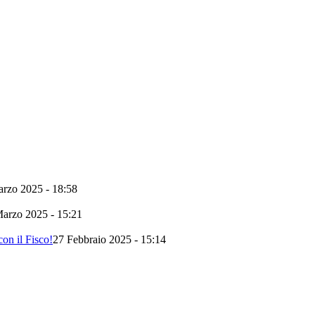
rzo 2025 - 18:58
arzo 2025 - 15:21
on il Fisco!
27 Febbraio 2025 - 15:14