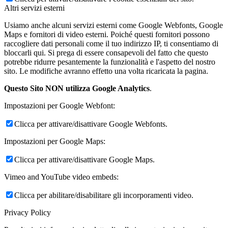
Altri servizi esterni
Usiamo anche alcuni servizi esterni come Google Webfonts, Google
Maps e fornitori di video esterni. Poiché questi fornitori possono
raccogliere dati personali come il tuo indirizzo IP, ti consentiamo di
bloccarli qui. Si prega di essere consapevoli del fatto che questo
potrebbe ridurre pesantemente la funzionalità e l'aspetto del nostro
sito. Le modifiche avranno effetto una volta ricaricata la pagina.
Questo Sito NON utilizza Google Analytics
.
Impostazioni per Google Webfont:
Clicca per attivare/disattivare Google Webfonts.
Impostazioni per Google Maps:
Clicca per attivare/disattivare Google Maps.
Vimeo and YouTube video embeds:
Clicca per abilitare/disabilitare gli incorporamenti video.
Privacy Policy