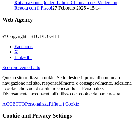
Rottamazione Quater: Ultima Chiamata per Mettersi in
Regola con il Fisco!
27 Febbraio 2025 - 15:14
Web Agency
© Copyright - STUDIO GILI
Facebook
X
LinkedIn
Scorrere verso l’alto
Questo sito utilizza i cookie. Se lo desideri, prima di continuare la
navigazione nel sito, responsabilmente e consapevolmente, seleziona
i cookie che vuoi disabilitare cliccando su Personalizza.
Diversamente, acconsenti all'utilizzo dei cookie da parte nostra.
ACCETTO
Personalizza
Rifiuta i Cookie
Cookie and Privacy Settings