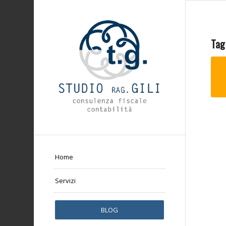
Tag
Home
Servizi
BLOG