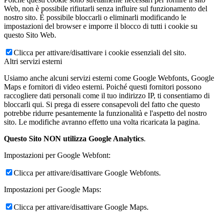
Web, non è possibile rifiutarli senza influire sul funzionamento del
nostro sito. È possibile bloccarli o eliminarli modificando le
impostazioni del browser e imporre il blocco di tutti i cookie su
questo Sito Web.
Clicca per attivare/disattivare i cookie essenziali del sito.
Altri servizi esterni
Usiamo anche alcuni servizi esterni come Google Webfonts, Google
Maps e fornitori di video esterni. Poiché questi fornitori possono
raccogliere dati personali come il tuo indirizzo IP, ti consentiamo di
bloccarli qui. Si prega di essere consapevoli del fatto che questo
potrebbe ridurre pesantemente la funzionalità e l'aspetto del nostro
sito. Le modifiche avranno effetto una volta ricaricata la pagina.
Questo Sito NON utilizza Google Analytics
.
Impostazioni per Google Webfont:
Clicca per attivare/disattivare Google Webfonts.
Impostazioni per Google Maps:
Clicca per attivare/disattivare Google Maps.