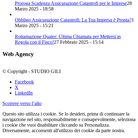
Proroga Scadenza Assicurazione Catastrofi per le Imprese
28
Marzo 2025 - 18:58
Obbligo Assicurazione Catastrofi: La Tua Impresa è Pronta?
1
Marzo 2025 - 15:21
Rottamazione Quater: Ultima Chiamata per Mettersi in
Regola con il Fisco!
27 Febbraio 2025 - 15:14
Web Agency
© Copyright - STUDIO GILI
Facebook
X
LinkedIn
Scorrere verso l’alto
Questo sito utilizza i cookie. Se lo desideri, prima di continuare la
navigazione nel sito, responsabilmente e consapevolmente, seleziona
i cookie che vuoi disabilitare cliccando su Personalizza.
Diversamente, acconsenti all'utilizzo dei cookie da parte nostra.