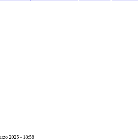
rzo 2025 - 18:58