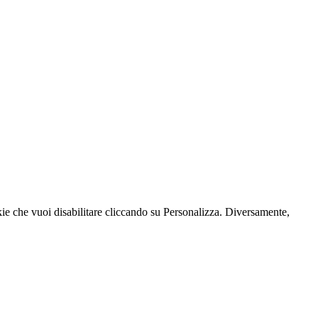
kie che vuoi disabilitare cliccando su Personalizza. Diversamente,