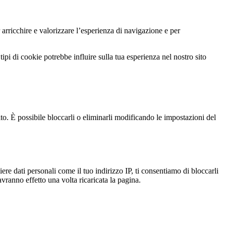
 arricchire e valorizzare l’esperienza di navigazione e per
ipi di cookie potrebbe influire sulla tua esperienza nel nostro sito
ito. È possibile bloccarli o eliminarli modificando le impostazioni del
e dati personali come il tuo indirizzo IP, ti consentiamo di bloccarli
vranno effetto una volta ricaricata la pagina.