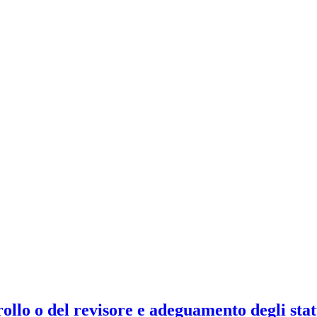
lo o del revisore e adeguamento degli stat