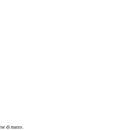
mese di marzo.