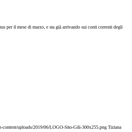
 per il mese di marzo, e sta già arrivando sui conti correnti degli
/wp-content/uploads/2019/06/LOGO-Sito-Gili-300x255.png
Tiziana