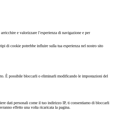
 arricchire e valorizzare l’esperienza di navigazione e per
ipi di cookie potrebbe influire sulla tua esperienza nel nostro sito
ito. È possibile bloccarli o eliminarli modificando le impostazioni del
e dati personali come il tuo indirizzo IP, ti consentiamo di bloccarli
vranno effetto una volta ricaricata la pagina.