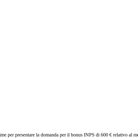
 ultime per presentare la domanda per il bonus INPS di 600 € relativo al 