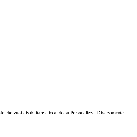
kie che vuoi disabilitare cliccando su Personalizza. Diversamente,