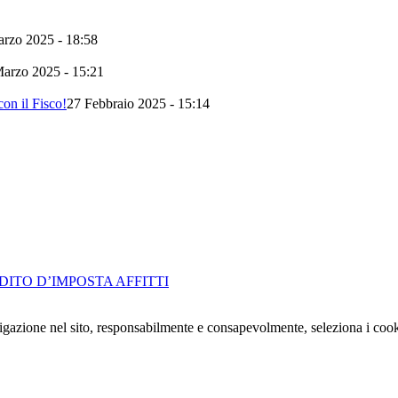
rzo 2025 - 18:58
arzo 2025 - 15:21
on il Fisco!
27 Febbraio 2025 - 15:14
DITO D’IMPOSTA AFFITTI
navigazione nel sito, responsabilmente e consapevolmente, seleziona i coo